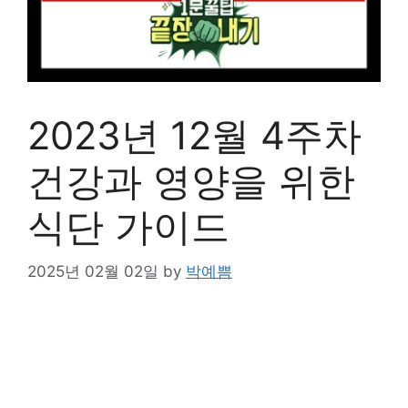
2023년 12월 4주차
건강과 영양을 위한
식단 가이드
2025년 02월 02일
by
박예쁨