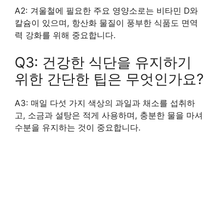
A2: 겨울철에 필요한 주요 영양소로는 비타민 D와
칼슘이 있으며, 항산화 물질이 풍부한 식품도 면역
력 강화를 위해 중요합니다.
Q3: 건강한 식단을 유지하기
위한 간단한 팁은 무엇인가요?
A3: 매일 다섯 가지 색상의 과일과 채소를 섭취하
고, 소금과 설탕은 적게 사용하며, 충분한 물을 마셔
수분을 유지하는 것이 중요합니다.