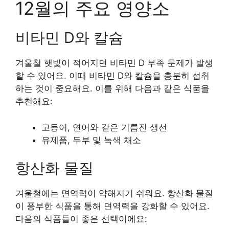
12월의 주요 영양소
비타민 D와 칼슘
겨울철 햇빛이 적어지면 비타민 D 부족 문제가 발생
할 수 있어요. 이때 비타민 D와 칼슘을 충분히 섭취
하는 것이 중요해요. 이를 위해 다음과 같은 식품을
추천해요:
고등어, 연어와 같은 기름진 생선
유제품, 두부 및 녹색 채소
항산화 물질
겨울철에는 면역력이 약해지기 쉬워요. 항산화 물질
이 풍부한 식품을 통해 면역력을 강화할 수 있어요.
다음의 식품들이 좋은 선택이에요: