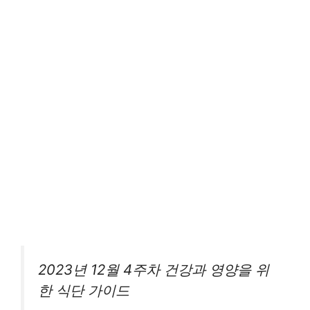
2023년 12월 4주차 건강과 영양을 위
한 식단 가이드