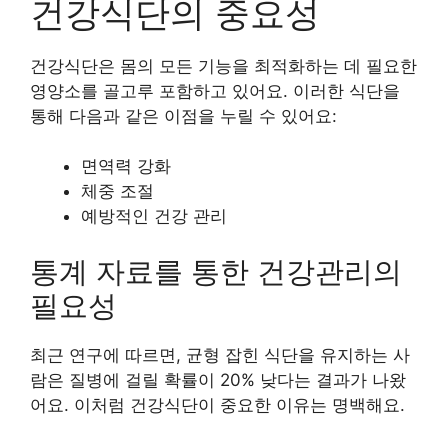
건강식단의 중요성
건강식단은 몸의 모든 기능을 최적화하는 데 필요한
영양소를 골고루 포함하고 있어요. 이러한 식단을
통해 다음과 같은 이점을 누릴 수 있어요:
면역력 강화
체중 조절
예방적인 건강 관리
통계 자료를 통한 건강관리의
필요성
최근 연구에 따르면, 균형 잡힌 식단을 유지하는 사
람은 질병에 걸릴 확률이 20% 낮다는 결과가 나왔
어요. 이처럼 건강식단이 중요한 이유는 명백해요.