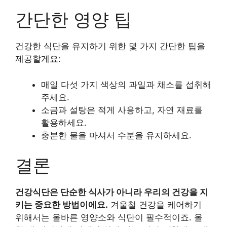
간단한 영양 팁
건강한 식단을 유지하기 위한 몇 가지 간단한 팁을
제공할게요:
매일 다섯 가지 색상의 과일과 채소를 섭취해
주세요.
소금과 설탕은 적게 사용하고, 자연 재료를
활용하세요.
충분한 물을 마셔서 수분을 유지하세요.
결론
건강식단은 단순한 식사가 아니라 우리의 건강을 지
키는 중요한 방법이에요.
겨울철 건강을 케어하기
위해서는 올바른 영양소와 식단이 필수적이죠. 올