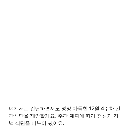
여기서는 간단하면서도 영양 가득한 12월 4주차 건
강식단을 제안할게요. 주간 계획에 따라 점심과 저
녁 식단을 나누어 봤어요.