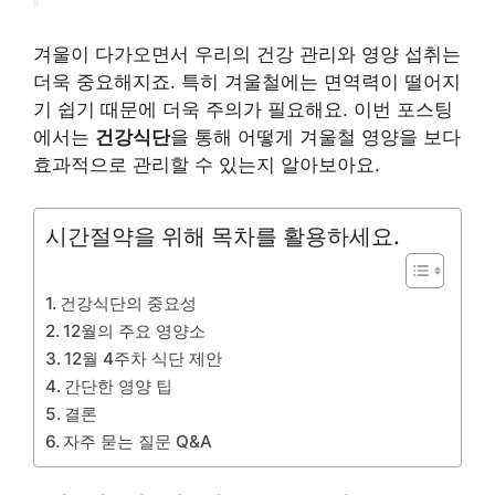
겨울이 다가오면서 우리의 건강 관리와 영양 섭취는
더욱 중요해지죠. 특히 겨울철에는 면역력이 떨어지
기 쉽기 때문에 더욱 주의가 필요해요. 이번 포스팅
에서는
건강식단
을 통해 어떻게 겨울철 영양을 보다
효과적으로 관리할 수 있는지 알아보아요.
시간절약을 위해 목차를 활용하세요.
건강식단의 중요성
12월의 주요 영양소
12월 4주차 식단 제안
간단한 영양 팁
결론
자주 묻는 질문 Q&A