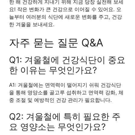
한 해 건강하게 지내기 위해 지금 당장 실천해 보세
요! 작은 변화가 큰 건강으로 이어질 수 있어요. 오
늘부터 여러분의 식단에 새로운 변화를 주고, 건강
한 겨울을 보내세요.
자주 묻는 질문 Q&A
Q1: 겨울철에 건강식단이 중요
한 이유는 무엇인가요?
A1: 겨울철에는 면역력이 떨어지기 쉬워 건강식단
을 통해 영양소를 골고루 섭취하고 면역력 강화, 체
중 조절 및 예방적인 건강 관리가 필요합니다.
Q2: 겨울철에 특히 필요한 주
요 영양소는 무엇인가요?