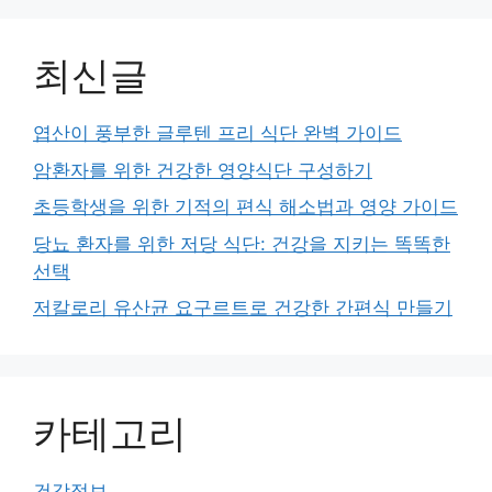
최신글
엽산이 풍부한 글루텐 프리 식단 완벽 가이드
암환자를 위한 건강한 영양식단 구성하기
초등학생을 위한 기적의 편식 해소법과 영양 가이드
당뇨 환자를 위한 저당 식단: 건강을 지키는 똑똑한
선택
저칼로리 유산균 요구르트로 건강한 간편식 만들기
카테고리
건강정보